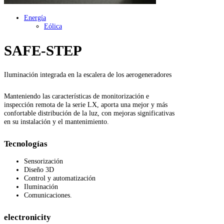
Energía
Eólica
SAFE-STEP
Iluminación integrada en la escalera de los aerogeneradores
Manteniendo las características de monitorización e
inspección remota de la serie LX, aporta una mejor y más
confortable distribución de la luz, con mejoras significativas
en su instalación y el mantenimiento.
Tecnologías
Sensorización
Diseño 3D
Control y automatización
Iluminación
Comunicaciones.
electronicity