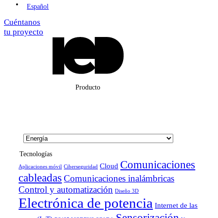
Español
Cuéntanos
tu proyecto
Producto
Tecnologías
Comunicaciones
Cloud
Aplicaciones móvil
Ciberseguridad
cableadas
Comunicaciones inalámbricas
Control y automatización
Diseño 3D
Electrónica de potencia
Internet de las
Sensorización