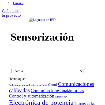
Español
Cuéntanos
tu proyecto
Sensorización
Tecnologías
Comunicaciones
Cloud
Aplicaciones móvil
Ciberseguridad
cableadas
Comunicaciones inalámbricas
Control y automatización
Diseño 3D
Electrónica de potencia
Internet de las