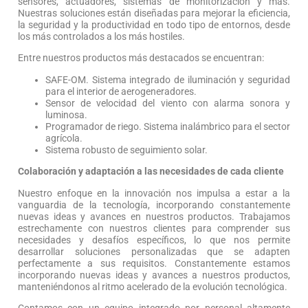
sensores, actuadores, sistemas de monitorización y más.
Nuestras soluciones están diseñadas para mejorar la eficiencia,
la seguridad y la productividad en todo tipo de entornos, desde
los más controlados a los más hostiles.
Entre nuestros productos más destacados se encuentran:
SAFE-OM. Sistema integrado de iluminación y seguridad
para el interior de aerogeneradores.
Sensor de velocidad del viento con alarma sonora y
luminosa.
Programador de riego. Sistema inalámbrico para el sector
agrícola.
Sistema robusto de seguimiento solar.
Colaboración y adaptación a las necesidades de cada cliente
Nuestro enfoque en la innovación nos impulsa a estar a la
vanguardia de la tecnología, incorporando constantemente
nuevas ideas y avances en nuestros productos. Trabajamos
estrechamente con nuestros clientes para comprender sus
necesidades y desafíos específicos, lo que nos permite
desarrollar soluciones personalizadas que se adapten
perfectamente a sus requisitos. Constantemente estamos
incorporando nuevas ideas y avances a nuestros productos,
manteniéndonos al ritmo acelerado de la evolución tecnológica.