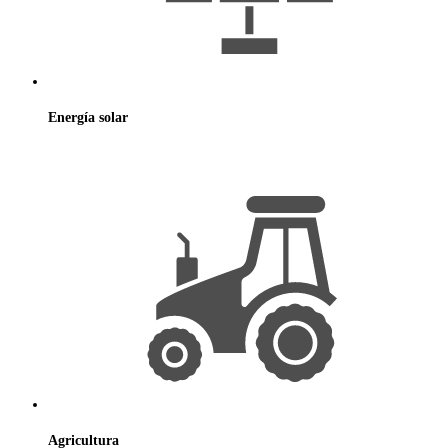
Energía
solar
Agricultura