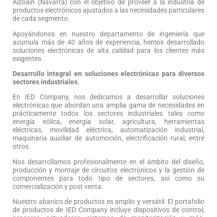
Aizoáin (Navarra) con el objetivo de proveer a la industria de
productos electrónicos ajustados a las necesidades particulares
de cada segmento.
Apoyándonos en nuestro departamento de ingeniería que
acumula más de 40 años de experiencia, hemos desarrollado
soluciones electrónicas de alta calidad para los clientes más
exigentes.
Desarrollo integral en soluciones electrónicas para diversos
sectores industriales.
En IED Company, nos dedicamos a desarrollar soluciones
electrónicas que abordan una amplia gama de necesidades en
prácticamente todos los sectores industriales tales como
energía eólica, energía solar, agricultura, herramientas
eléctricas, movilidad eléctrica, automatización industrial,
maquinaria auxiliar de automoción, electrificación rural, entre
otros.
Nos desarrollamos profesionalmente en el ámbito del diseño,
producción y montaje de circuitos electrónicos y la gestión de
componentes para todo tipo de sectores, así como su
comercialización y post venta.
Nuestro abanico de productos es amplio y versátil. El portafolio
de productos de IED Company incluye dispositivos de control,