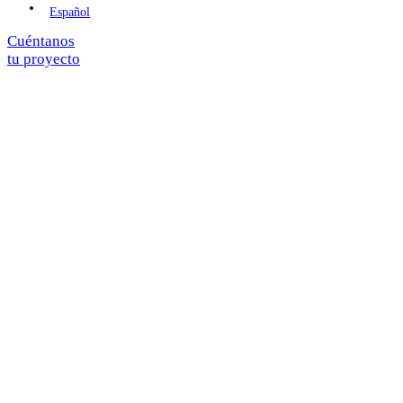
Español
Cuéntanos
tu proyecto