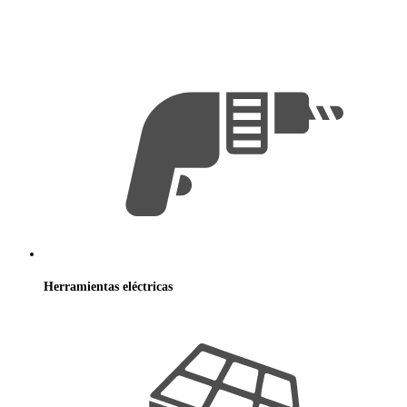
Herramientas
eléctricas