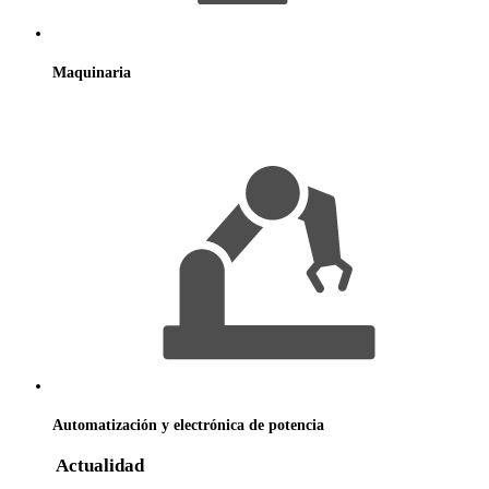
Maquinaria
Automatización
y electrónica
de potencia
Actualidad