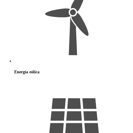
Energía
eólica