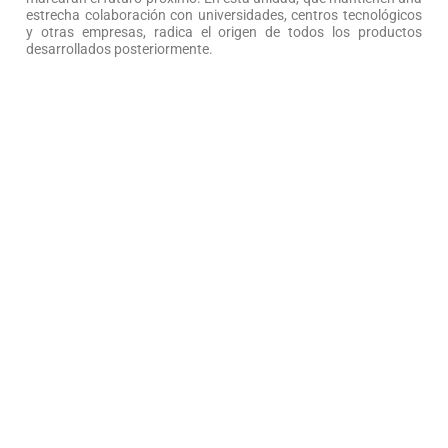
estrecha colaboración con universidades, centros tecnológicos
y otras empresas, radica el origen de todos los productos
desarrollados posteriormente.