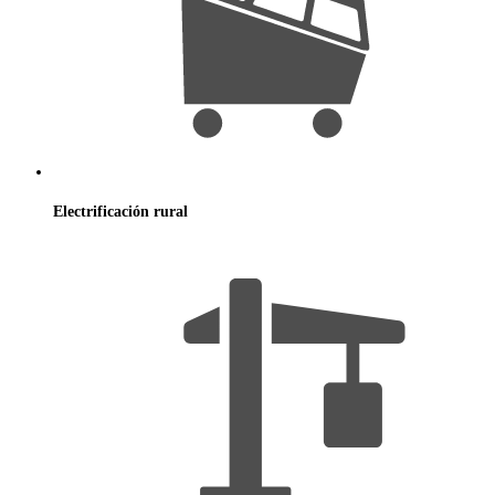
Electrificación
rural