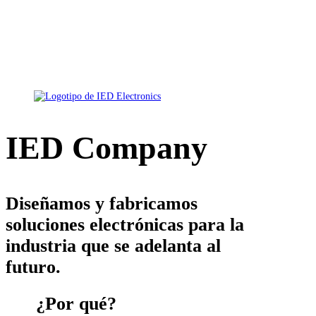
IED Company
Diseñamos y fabricamos
soluciones electrónicas
para la
industria que se adelanta al
futuro.
¿Por qué?