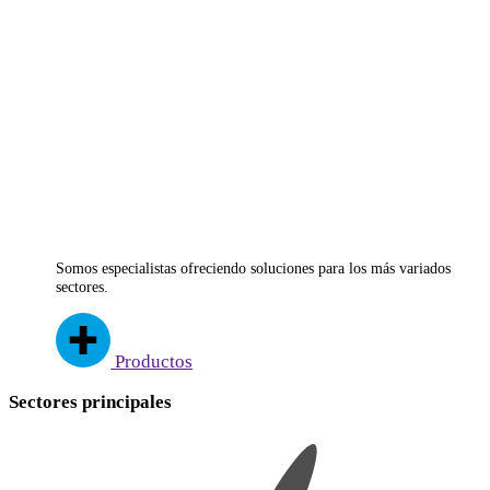
Somos especialistas ofreciendo soluciones para los más variados
sectores.
Productos
Sectores principales