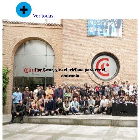
Ver todas