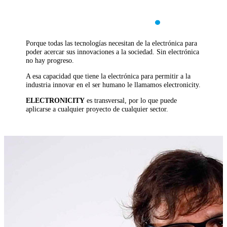
Porque todas las tecnologías necesitan de la electrónica para
poder acercar sus innovaciones a la sociedad. Sin electrónica
no hay progreso.
A esa capacidad que tiene la electrónica para permitir a la
industria innovar en el ser humano le llamamos electronicity.
ELECTRONICITY
es transversal, por lo que puede
aplicarse a cualquier proyecto de cualquier sector.