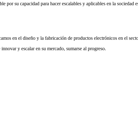
ible por su capacidad para hacer escalables y aplicables en la sociedad e
os en el diseño y la fabricación de productos electrónicos en el sector
e innovar y escalar en su mercado, sumarse al progreso.