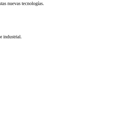
stas nuevas tecnologías.
 industrial.