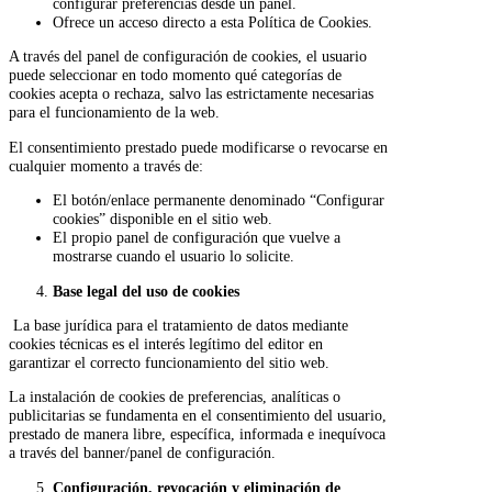
configurar preferencias desde un panel.
Ofrece un acceso directo a esta Política de Cookies.
A través del panel de configuración de cookies, el usuario
puede seleccionar en todo momento qué categorías de
cookies acepta o rechaza, salvo las estrictamente necesarias
para el funcionamiento de la web.
El consentimiento prestado puede modificarse o revocarse en
cualquier momento a través de:
El botón/enlace permanente denominado “Configurar
cookies” disponible en el sitio web.
El propio panel de configuración que vuelve a
mostrarse cuando el usuario lo solicite.
Base legal del uso de cookies
La base jurídica para el tratamiento de datos mediante
cookies técnicas es el interés legítimo del editor en
garantizar el correcto funcionamiento del sitio web.
La instalación de cookies de preferencias, analíticas o
publicitarias se fundamenta en el consentimiento del usuario,
prestado de manera libre, específica, informada e inequívoca
a través del banner/panel de configuración.
Configuración, revocación y eliminación de