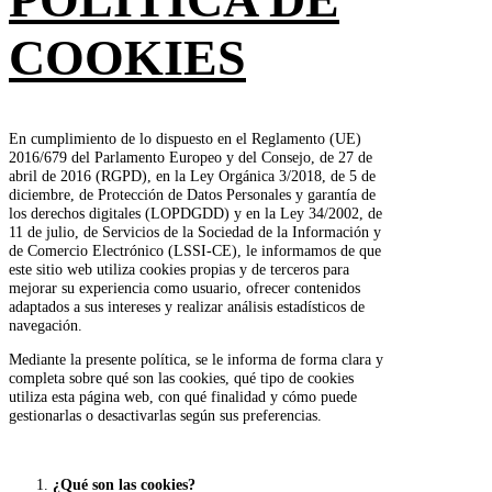
COOKIES
En cumplimiento de lo dispuesto en el Reglamento (UE)
2016/679 del Parlamento Europeo y del Consejo, de 27 de
abril de 2016 (RGPD), en la Ley Orgánica 3/2018, de 5 de
diciembre, de Protección de Datos Personales y garantía de
los derechos digitales (LOPDGDD) y en la Ley 34/2002, de
11 de julio, de Servicios de la Sociedad de la Información y
de Comercio Electrónico (LSSI-CE), le informamos de que
este sitio web utiliza cookies propias y de terceros para
mejorar su experiencia como usuario, ofrecer contenidos
adaptados a sus intereses y realizar análisis estadísticos de
navegación.
Mediante la presente política, se le informa de forma clara y
completa sobre qué son las cookies, qué tipo de cookies
utiliza esta página web, con qué finalidad y cómo puede
gestionarlas o desactivarlas según sus preferencias.
¿Qué son las cookies?