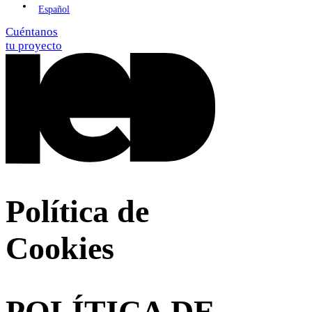
Español
Cuéntanos
tu proyecto
Política de
Cookies
POLÍTICA DE