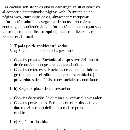
Las cookies son archivos que se descargan en su dispositivo
al acceder a determinadas páginas web. Permiten a una
página web, entre otras cosas, almacenar y recuperar
información sobre la navegación de un usuario o de su
equipo y, dependiendo de la información que contengan y de
la forma en que utilice su equipo, pueden utilizarse para
reconocer al usuario.
Tipología de cookies utilizadas
a) Según la entidad que las gestione
Cookies propias: Enviadas al dispositivo del usuario
desde un dominio gestionado por el editor.
Cookies de terceros: Enviadas desde un dominio no
gestionado por el editor, sino por otra entidad (ej.
proveedores de análisis, redes sociales o anunciantes).
b) Según el plazo de conservación
Cookies de sesión: Se eliminan al cerrar el navegador.
Cookies persistentes: Permanecen en el dispositivo
durante el periodo definido por el responsable de la
cookie.
c) Según su finalidad