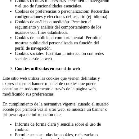
Cookies técnicas o necesarias: Permiten la navegación
y el uso de funcionalidades esenciales.
Cookies de preferencias o personalización: Recuerdan
configuraciones y elecciones del usuario (ej. idioma).
Cookies de análisis o medición: Permiten el
seguimiento y análisis del comportamiento de los
usuarios con fines estadísticos.
Cookies de publicidad comportamental: Permiten
mostrar publicidad personalizada en función del
perfil de navegación.
Cookies sociales: Facilitan la interacción con redes
sociales desde la web.
Cookies utilizadas en este sitio web
Este sitio web utiliza las cookies que vienen definidas y
expresadas en el banner o panel de cookies que puede
consultar en todo momento a través de la página web,
modificando sus preferencias.
En cumplimiento de la normativa vigente, cuando el usuario
accede por primera vez al sitio web, se muestra un banner o
primera capa de información que:
Informa de forma clara y sencilla sobre el uso de
cookies.
Permite aceptar todas las cookies, rechazarlas o