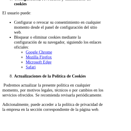
cookies
El usuario puede:
Configurar o revocar su consentimiento en cualquier
momento desde el panel de configuración del sitio
web.
Bloquear o eliminar cookies mediante la
configuración de su navegador, siguiendo los enlaces
oficiales:
Google Chrome
Mozilla Firefox
Microsoft Edge
Safari
Actualizaciones de la Política de Cookies
Podremos actualizar la presente política en cualquier
momento, por motivos legales, técnicos o por cambios en los
servicios ofrecidos. Se recomienda revisarla periódicamente.
Adicionalmente, puede acceder a la política de privacidad de
la empresa en la sección correspondiente de la página web.