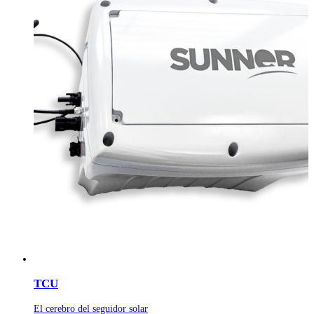
TCU
El cerebro del seguidor solar