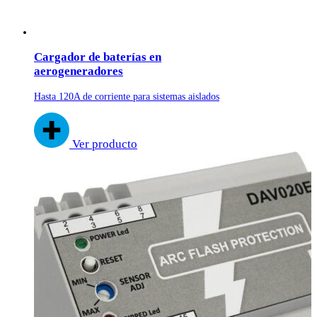
Cargador de baterías en
aerogeneradores
Hasta 120A de corriente para sistemas aislados
Ver producto