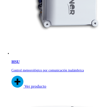
HSU
Control meteorológico por comunicación inalámbrica
Ver producto