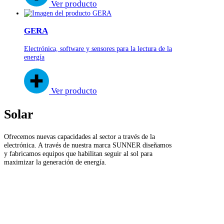
Ver producto
GERA
Electrónica, software y sensores para la lectura de la
energía
Ver producto
Solar
Ofrecemos nuevas capacidades al sector a través de la
electrónica. A través de nuestra marca SUNNER diseñamos
y fabricamos equipos que habilitan seguir al sol para
maximizar la generación de energía.