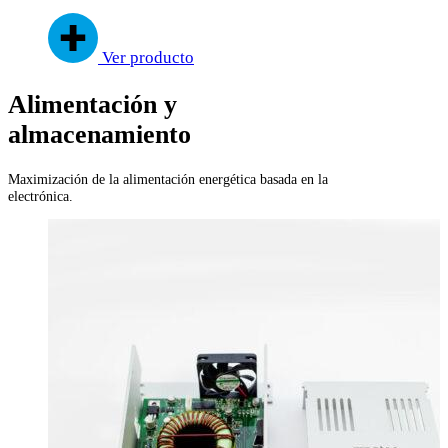
Ver producto
Alimentación y
almacenamiento
Maximización de la alimentación energética basada en la
electrónica.