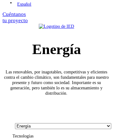
Español
Cuéntanos
tu proyecto
Energía
Las renovables, por inagotables, competitivas y eficientes
contra el cambio climático, son fundamentales para nuestro
presente y futuro como sociedad. Importante es su
generación, pero también lo es su almacenamiento y
distribución.
Tecnologías