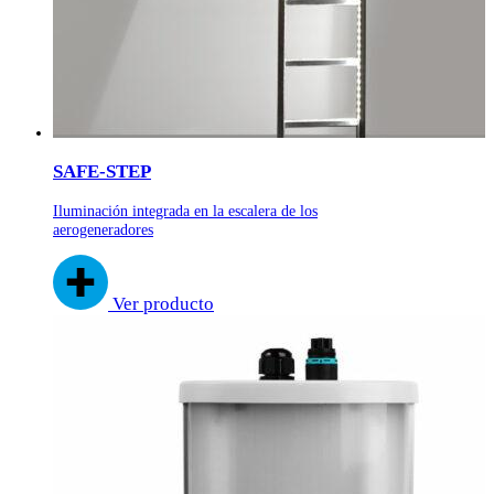
SAFE-STEP
Iluminación integrada en la escalera de los
aerogeneradores
Ver producto