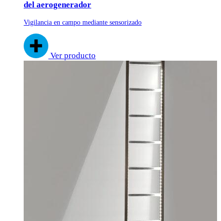
del aerogenerador
Vigilancia en campo mediante sensorizado
Ver producto