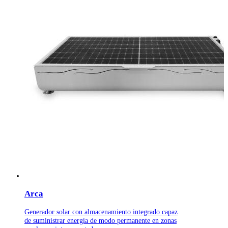
Arca
Generador solar con almacenamiento integrado
capaz
de suministrar energía de modo permanente
en zonas