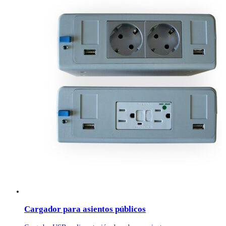
Cargador para asientos públicos