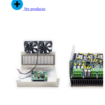
Ver producto