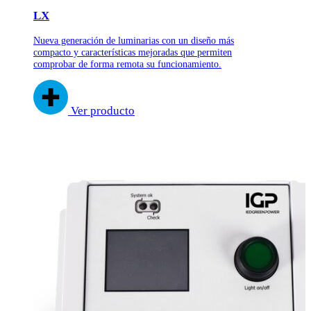
LX
Nueva generación de luminarias con un diseño
más
compacto y características mejoradas
que permiten
comprobar de forma remota su funcionamiento.
Ver producto