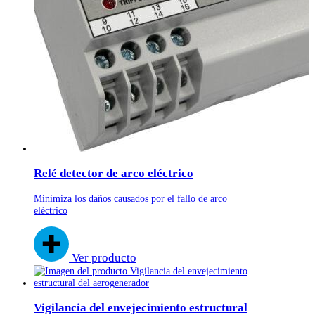
Relé detector de arco eléctrico
Minimiza los daños causados por el fallo de arco
eléctrico
Ver producto
Vigilancia del envejecimiento estructural