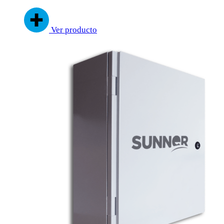
Ver producto