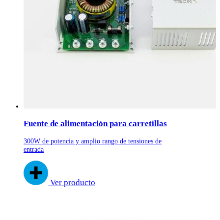
Fuente de alimentación para carretillas
300W de potencia y amplio rango de tensiones de
entrada
Ver producto