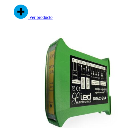
Ver producto