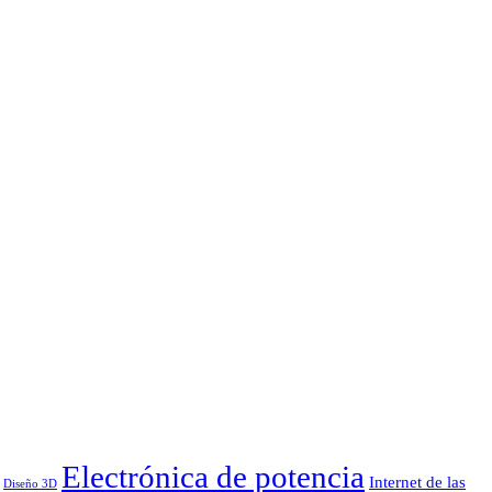
Electrónica de potencia
Internet de las
Diseño 3D