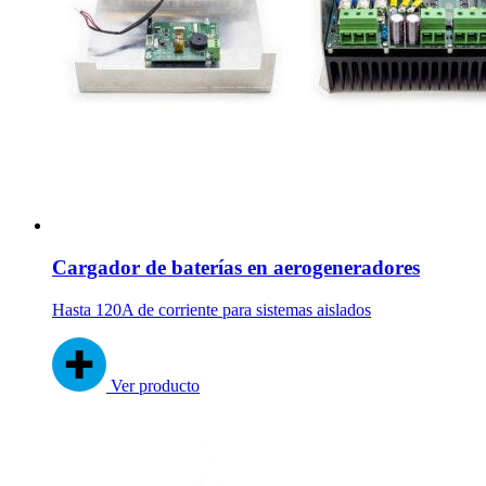
Cargador de baterías en aerogeneradores
Hasta 120A de corriente para sistemas aislados
Ver producto