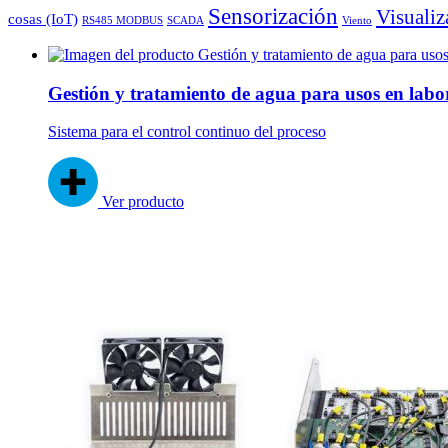
Sensorización
Visualiz
cosas (IoT)
RS485 MODBUS
SCADA
Viento
Gestión y tratamiento de agua para usos en labo
Sistema para el control continuo del proceso
Ver producto