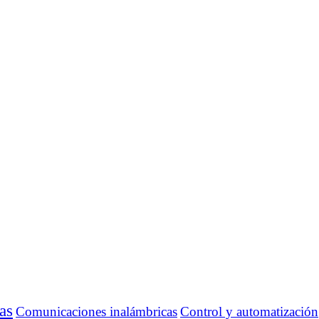
as
Comunicaciones inalámbricas
Control y automatización