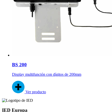
BS 200
Display multifunción con dígitos de 200mm
Ver producto
IED Europa