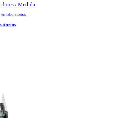
adores / Medida
ratorios