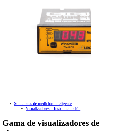
Soluciones de medición inteligente
Visualizadores – Instrumentación
Gama de visualizadores de