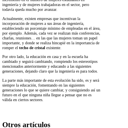
ingeniería y de mujeres trabajadoras en el sector, pero
todavía queda mucho por avanzar.
Actualmente, existen empresas que incentivan la
incorporación de mujeres a sus áreas de ingeniería,
estableciendo un porcentaje mínimo de empleadas en el área,
por ejemplo. Además, cada vez se realizan más conferencias,
charlas, reuniones… en las que las mujeres toman un papel
importante, y donde se realiza hincapié en la importancia de
romper el
techo de cristal
existente.
Por otro lado, la educación en casa y en la escuela ha
cambiado y seguirá cambiando, rompiendo los estereotipos
mencionados anteriormente y educando a las siguientes
generaciones, dejando claro que la ingeniería es para todos.
La parte más importante de esta evolución ha sido, es y será
siempre la educación, fomentando en las siguientes
generaciones lo que se quiere cambiar, y consiguiendo así un
futuro en el que ninguna niña llegue a pensar que no es
válida en ciertos sectores.
Otros artículos