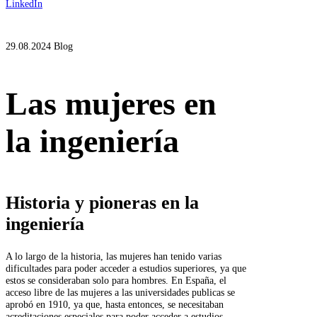
LinkedIn
29.08.2024
Blog
Las mujeres en
la ingeniería
Historia y pioneras en la
ingeniería
A lo largo de la historia, las mujeres han tenido varias
dificultades para poder acceder a estudios superiores, ya que
estos se consideraban solo para hombres. En España, el
acceso libre de las mujeres a las universidades publicas se
aprobó en 1910, ya que, hasta entonces, se necesitaban
acreditaciones especiales para poder acceder a estudios