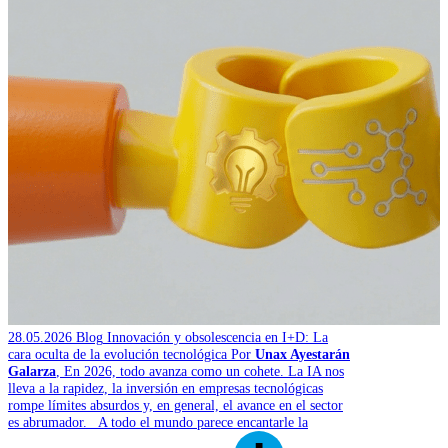
28.05.2026
Blog
Innovación y obsolescencia en I+D: La
cara oculta de la evolución tecnológica
Por
Unax Ayestarán
Galarza
,
En 2026, todo avanza como un cohete. La IA nos
lleva a la rapidez, la inversión en empresas tecnológicas
rompe límites absurdos y, en general, el avance en el sector
es abrumador. A todo el mundo parece encantarle la