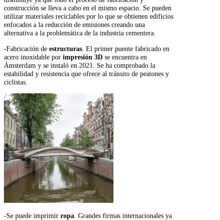
construcción se lleva a cabo en el mismo espacio. Se pueden
utilizar materiales reciclables por lo que se obtienen edificios
enfocados a la reducción de emisiones creando una
alternativa a la problemática de la industria cementera.
-Fabricación de
estructuras
. El primer puente fabricado en
acero inoxidable por
impresión 3D
se encuentra en
Ámsterdam y se instaló en 2021. Se ha comprobado la
estabilidad y resistencia que ofrece al tránsito de peatones y
ciclistas.
-Se puede imprimir
ropa
. Grandes firmas internacionales ya