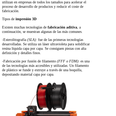
utilizan en empresas de todos los tamaños para acelerar el
proceso de desarrollo de productos y reducir el coste de
fabricación.
Tipos de
impresión 3D
Existen muchas tecnologías de
fabricación aditiva
, a
continuación, se muestran algunas de las más comunes.
-Esterolitografía
(SLA)
: fue de las primeras tecnologías
desarrolladas. Se utiliza un láser ultravioleta para solidificar
resina líquida capa por capa. Se consiguen piezas con alta
definición y detalles finos.
-Fabricación por fusión de filamento
(FFF o FDM)
: es una
de las tecnologías más accesibles y utilizadas. Un filamento
de plástico se funde y extruye a través de una boquilla,
depositando material capa por capa.