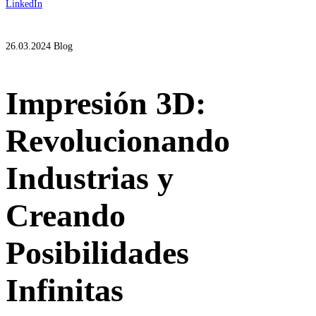
LinkedIn
26.03.2024
Blog
Impresión 3D:
Revolucionando
Industrias y
Creando
Posibilidades
Infinitas