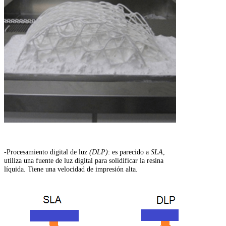
-Procesamiento digital de luz
(DLP)
: es parecido a
SLA
,
utiliza una fuente de luz digital para solidificar la resina
líquida. Tiene una velocidad de impresión alta.