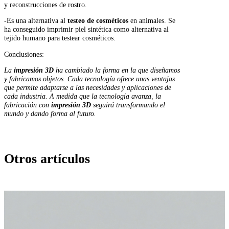
y reconstrucciones de rostro.
-Es una alternativa al
testeo de cosméticos
en animales. Se
ha conseguido imprimir piel sintética como alternativa al
tejido humano para testear cosméticos.
Conclusiones:
La
impresión 3D
ha cambiado la forma en la que diseñamos
y fabricamos objetos. Cada tecnología ofrece unas ventajas
que permite adaptarse a las necesidades y aplicaciones de
cada industria. A medida que la tecnología avanza, la
fabricación con
impresión 3D
seguirá transformando el
mundo y dando forma al futuro.
Otros artículos