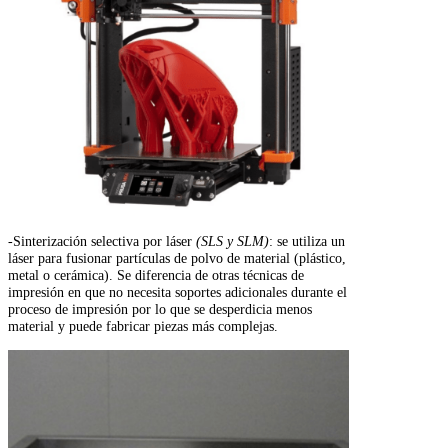
-Sinterización selectiva por láser
(SLS y SLM)
: se utiliza un
láser para fusionar partículas de polvo de material (plástico,
metal o cerámica). Se diferencia de otras técnicas de
impresión en que no necesita soportes adicionales durante el
proceso de impresión por lo que se desperdicia menos
material y puede fabricar piezas más complejas.