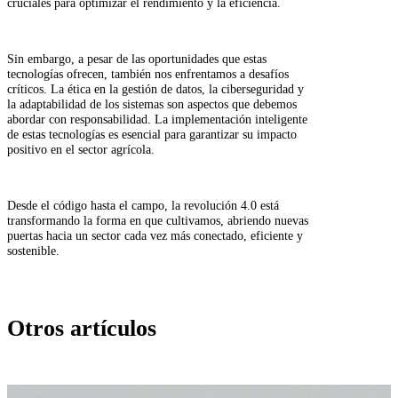
cruciales para optimizar el rendimiento y la eficiencia.
Sin embargo, a pesar de las oportunidades que estas
tecnologías ofrecen, también nos enfrentamos a desafíos
críticos. La ética en la gestión de datos, la ciberseguridad y
la adaptabilidad de los sistemas son aspectos que debemos
abordar con responsabilidad. La implementación inteligente
de estas tecnologías es esencial para garantizar su impacto
positivo en el sector agrícola.
Desde el código hasta el campo, la revolución 4.0 está
transformando la forma en que cultivamos, abriendo nuevas
puertas hacia un sector cada vez más conectado, eficiente y
sostenible.
Otros artículos