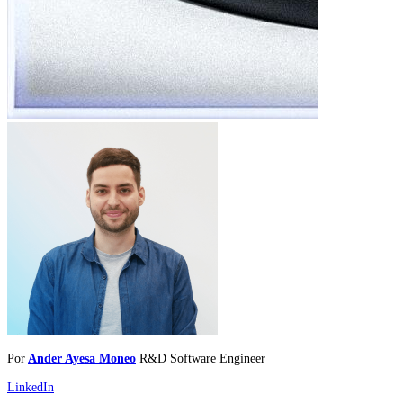
Por
Ander Ayesa Moneo
R&D Software Engineer
LinkedIn