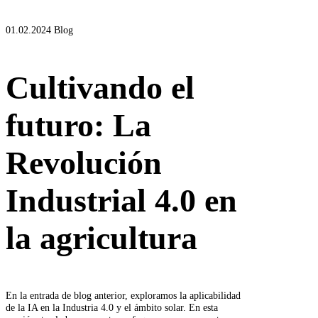
01.02.2024
Blog
Cultivando el
futuro: La
Revolución
Industrial 4.0 en
la agricultura
En la entrada de blog anterior, exploramos la aplicabilidad
de la IA en la Industria 4.0 y el ámbito solar. En esta