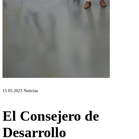
15.05.2023
Noticias
El Consejero de
Desarrollo