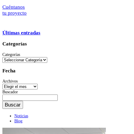
Cuéntanos
tu proyecto
Últimas entradas
Categorías
Categorías
Fecha
Archivos
Buscador
Buscador
Noticias
Blog