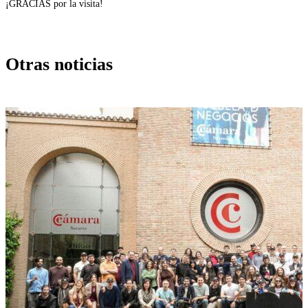
¡GRACIAS por la visita!
Otras noticias